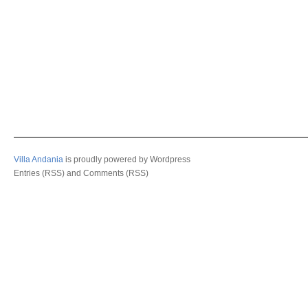
Villa Andania
is proudly powered by
Wordpress
Entries (RSS)
and
Comments (RSS)