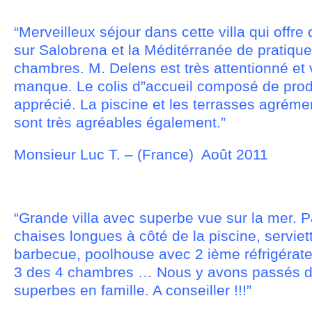
“Merveilleux séjour dans cette villa qui offr
sur Salobrena et la Méditérranée de pratiqu
chambres. M. Delens est très attentionné et v
manque. Le colis d”accueil composé de produ
apprécié. La piscine et les terrasses agrém
sont très agréables également.”
Monsieur Luc T. – (France) Août 2011
“Grande villa avec superbe vue sur la mer. P
chaises longues à côté de la piscine, serviet
barbecue, poolhouse avec 2 ième réfrigérateu
3 des 4 chambres … Nous y avons passés 
superbes en famille. A conseiller !!!”