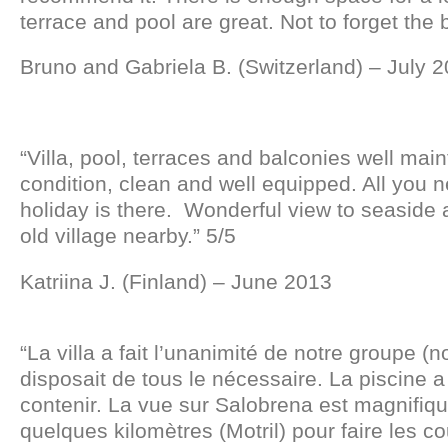
terrace and pool are great. Not to forget the b
Bruno and Gabriela B. (Switzerland) – July 
“Villa, pool, terraces and balconies well mai
condition, clean and well equipped. All you n
holiday is there. Wonderful view to seaside
old village nearby.” 5/5
Katriina J. (Finland) – June 2013
“La villa a fait l’unanimité de notre groupe (no
disposait de tous le nécessaire. La piscine 
contenir. La vue sur Salobrena est magnifiqu
quelques kilomètres (Motril) pour faire les co